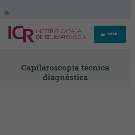
MENU
Capilaroscopia técnica
diagnóstica