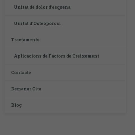
Unitat de dolor d’esquena
Unitat d’Osteoporosi
Tractaments
Aplicacions de Factors de Creixement
Contacte
Demanar Cita
Blog