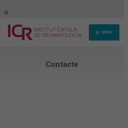
MENU
Contacte