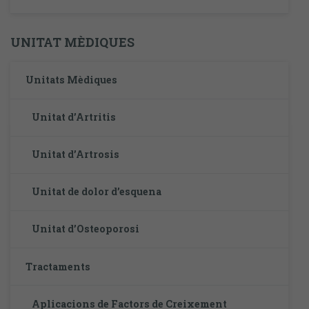
UNITAT MÈDIQUES
Unitats Mèdiques
Unitat d’Artritis
Unitat d’Artrosis
Unitat de dolor d’esquena
Unitat d’Osteoporosi
Tractaments
Aplicacions de Factors de Creixement