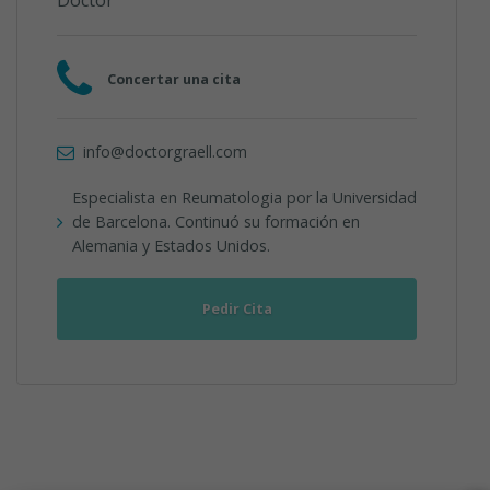
Concertar una cita
info@doctorgraell.com
Especialista en Reumatologia por la Universidad
de Barcelona. Continuó su formación en
Alemania y Estados Unidos.
Pedir Cita